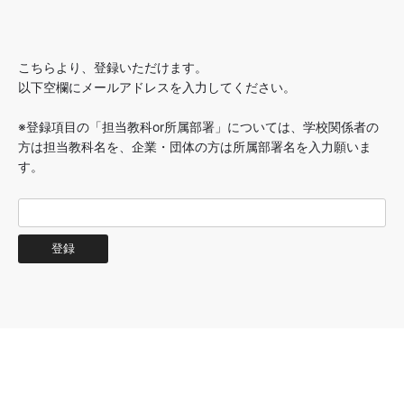
こちらより、登録いただけます。
以下空欄にメールアドレスを入力してください。
※登録項目の「担当教科or所属部署」については、学校関係者の
方は担当教科名を、企業・団体の方は所属部署名を入力願いま
す。